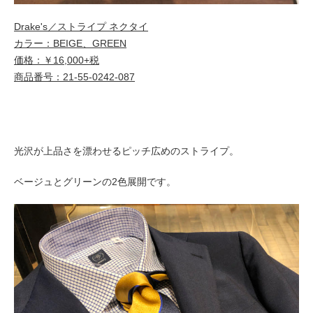
Drake's／ストライプ ネクタイ
カラー：BEIGE、GREEN
価格：￥16,000+税
商品番号：21-55-0242-087
光沢が上品さを漂わせるピッチ広めのストライプ。
ベージュとグリーンの2色展開です。