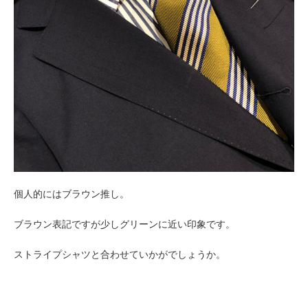
個人的にはブラウン推し。
ブラウン表記ですが少しグリーンに近い印象です。
ストライプシャツと合わせていかがでしょうか。