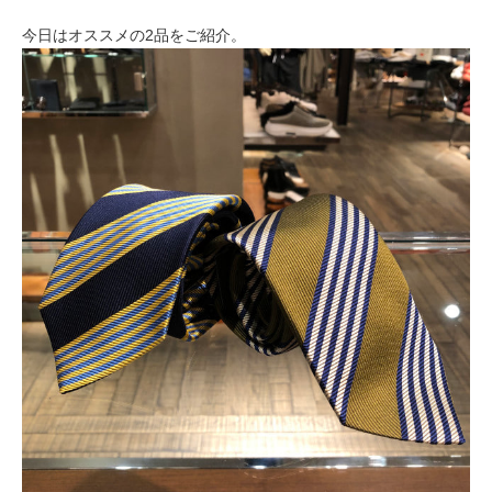
今日はオススメの2品をご紹介。