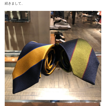
続きまして、