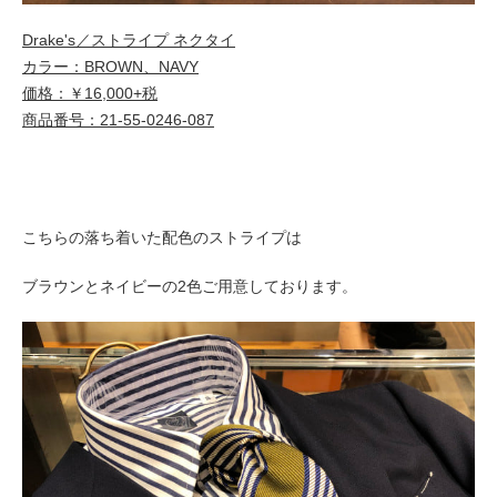
Drake's／ストライプ ネクタイ
カラー：BROWN、NAVY
価格：￥16,000+税
商品番号：21-55-0246-087
こちらの落ち着いた配色のストライプは
ブラウンとネイビーの2色ご用意しております。