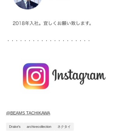
・・・・・・・・・・・・・・・・・・・・
@BEAMS TACHIKAWA
Drake's
archivecollection
ネクタイ