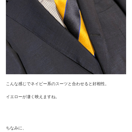
こんな感じでネイビー系のスーツと合わせると好相性。
イエローが凄く映えますね。
ちなみに、