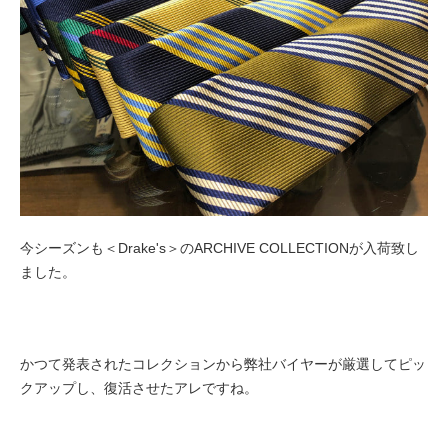
今シーズンも＜Drake's＞のARCHIVE COLLECTIONが入荷致し
ました。
かつて発表されたコレクションから弊社バイヤーが厳選してピッ
クアップし、
復活させたアレですね。