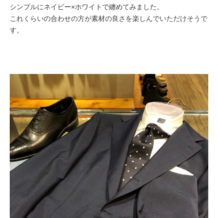
シンプルにネイビー×ホワイトで纏めてみました。
これくらいの合わせの方が素材の良さを楽しんでいただけそうで
す。