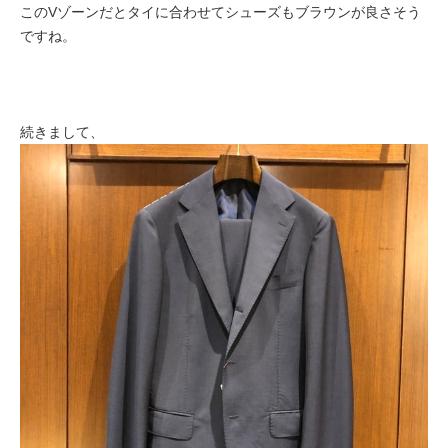
このVゾーンだとタイに合わせてシューズもブラウンが良さそう
ですね。
続きまして、