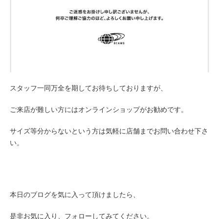
スタッフ一同万全を期してお待ちしておりますが、
ご来店が難しい方にはオンラインショップがお勧めです。
サイズ等分からないという方は気軽に店舗までお問い合わせ下さ
い。
本日のブログを気に入って頂けましたら、
是非お気に入り、フォローしてみてください。