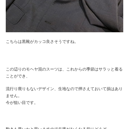
こちらは黒靴がカッコ良さそうですね。
この辺りのモヘヤ混のスーツは、これからの季節はサラッと着る
ことができ、
流行り廃りもないデザイン、生地なので押さえておいて損はあり
ません。
今が狙い目です。