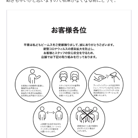
動きも早いかと思いますので在庫がなくなる前にどうぞ。