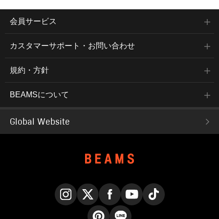
会員サービス
カスタマーサポート・お問い合わせ
規約・方針
BEAMSについて
Global Website
Instagram
X
Facebook
YouTube
TikTok