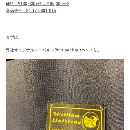
価格：¥130,000+税→￥65,000+税
商品番号：24-17-0691-015
まずは、
弊社オリジナルレーベル＜Brilla per il gusto＞より。