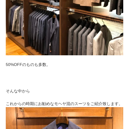
50%OFFのものも多数。
そんな中から
これからの時期にお勧めなモヘヤ混のスーツをご紹介致します。