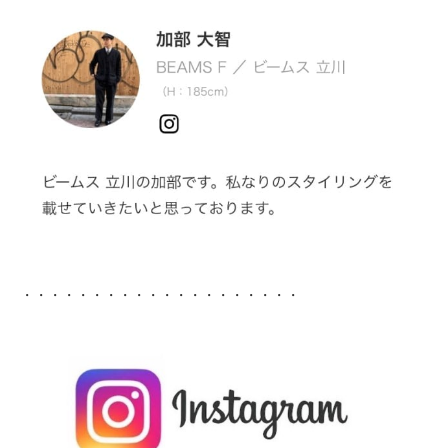
・・・・・・・・・・・・・・・・・・・・