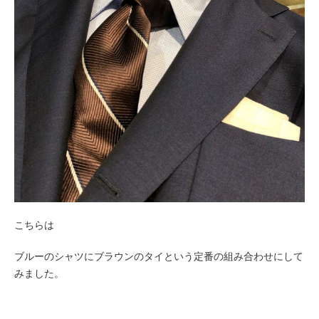
こちらは
ブルーのシャツにブラウンのタイという定番の組み合わせにして
みました。