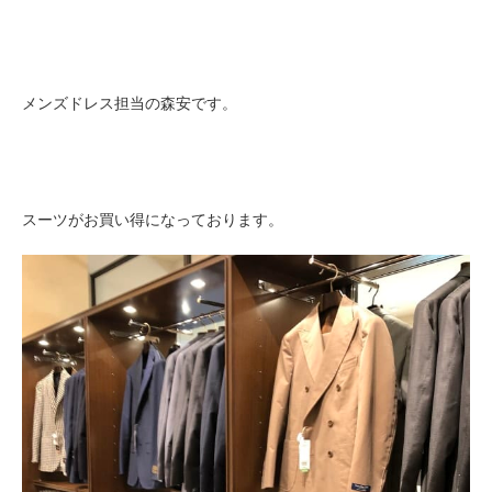
メンズドレス担当の森安です。
スーツがお買い得になっております。