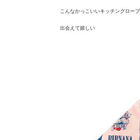
こんなかっこいいキッチングローブ
出会えて嬉しい