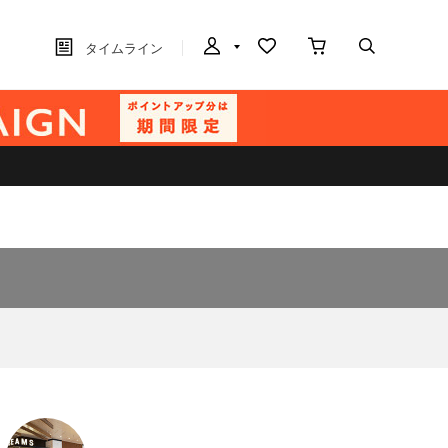
タイムライン