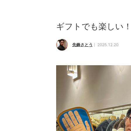
ギフトでも楽しい
先鋒さとう
2025.12.20