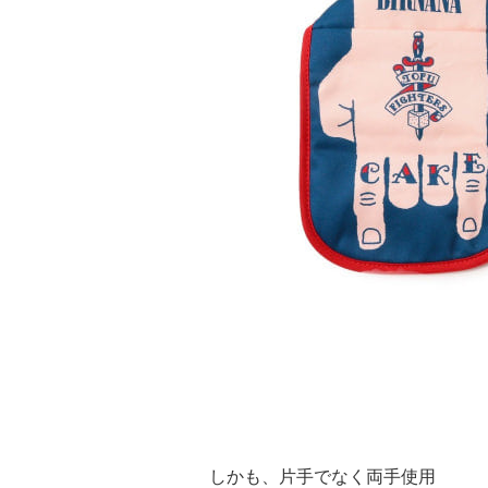
しかも、片手でなく両手使用