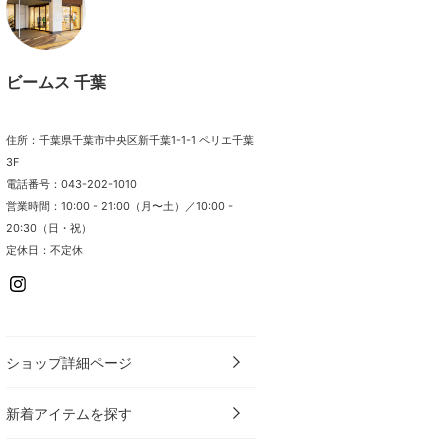
ビームス 千葉
住所：千葉県千葉市中央区新千葉1-1-1 ペリエ千葉
3F
電話番号：043-202-1010
営業時間：10:00 - 21:00（月〜土）／10:00 -
20:30（日・祝）
定休日：不定休
ショップ詳細ページ
新着アイテムを探す