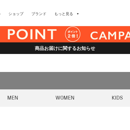
ル
ショップ
ブランド
もっと見る
商品お届けに関するお知らせ
MEN
WOMEN
KIDS