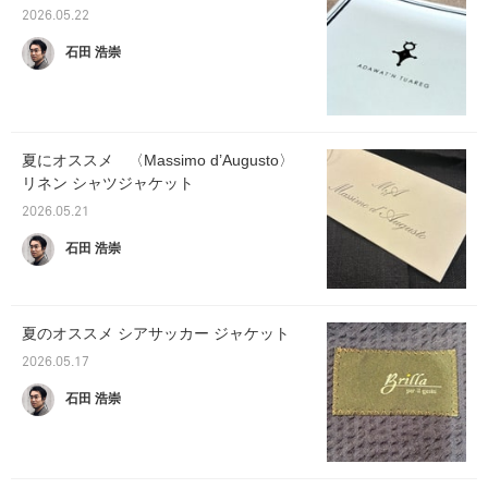
2026.05.22
石田 浩崇
夏にオススメ 〈Massimo d’Augusto〉
リネン シャツジャケット
2026.05.21
石田 浩崇
夏のオススメ シアサッカー ジャケット
2026.05.17
石田 浩崇