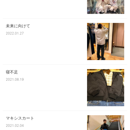
未来に向けて
2022.01.27
寝不足
2021.08.19
マキシスカート
2021.02.04