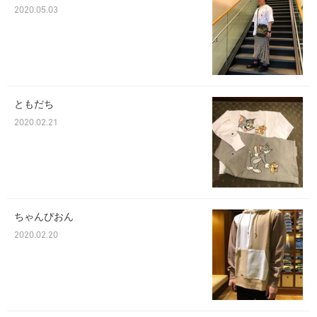
2020.05.03
ともだち
2020.02.21
ちゃんぴおん
2020.02.20