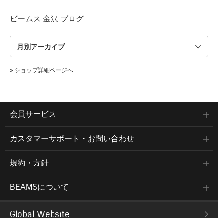
ビームス 金沢 ブログ
» ショップ詳細ページへ
会員サービス
カスタマーサポート・お問い合わせ
規約・方針
BEAMSについて
Global Website