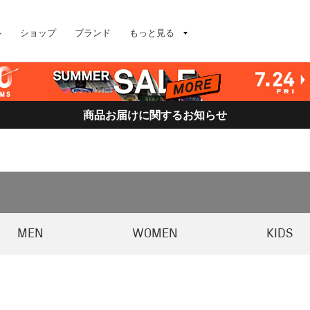
ル
ショップ
ブランド
もっと見る
商品お届けに関するお知らせ
MEN
WOMEN
KIDS