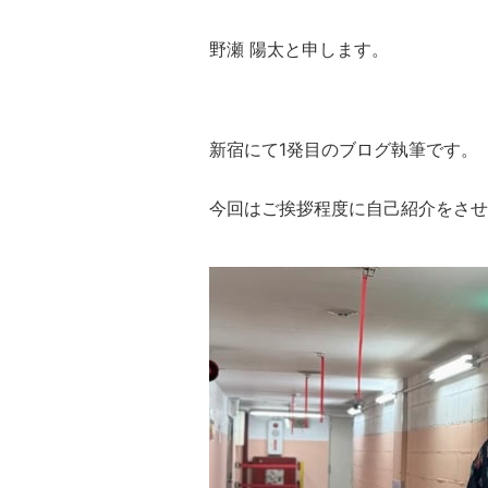
野瀬 陽太と申します。
新宿にて1発目のブログ執筆です。
今回はご挨拶程度に自己紹介をさせ