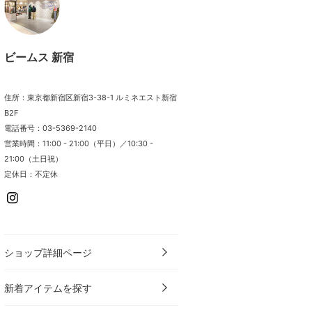
ビームス 新宿
住所：東京都新宿区新宿3-38-1 ルミネエスト新宿
B2F
電話番号：03-5369-2140
営業時間：11:00 - 21:00（平日）／10:30 -
21:00（土日祝）
定休日：不定休
ショップ詳細ページ
新着アイテムを探す