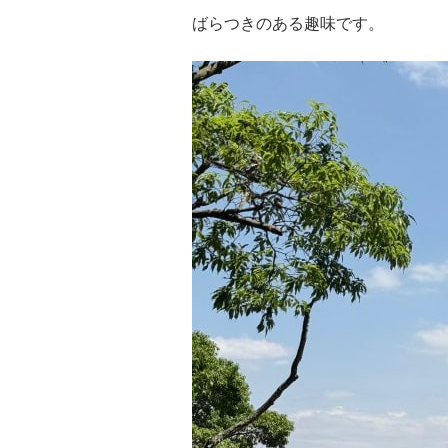
ばらつきのある趣味です。