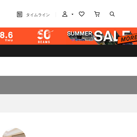
タイムライン