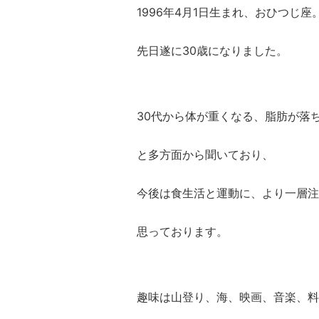
1996年4月1日生まれ、おひつじ座
先日遂に30歳になりました。
30代から体が重くなる、脂肪が落
と多方面から聞いており、
今後は食生活と運動に、より一層注
思っております。
趣味は山登り、海、映画、音楽、料