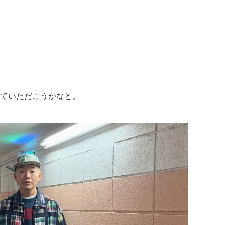
ていただこうかなと。