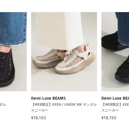
Demi-Luxe BEAMS
Demi-Luxe B
ンダル
【WEB限定】KEEN / UNEEK WK サンダル
【WEB限定】KEEN
スニーカー
スニーカー
¥18,150
¥18,150