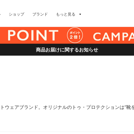
ル
ショップ
ブランド
もっと見る
商品お届けに関するお知らせ
ットウェアブランド。オリジナルのトゥ・プロテクションは“靴