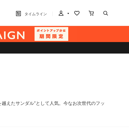
タイムライン
を越えたサンダル”として人気。今なお次世代のフッ