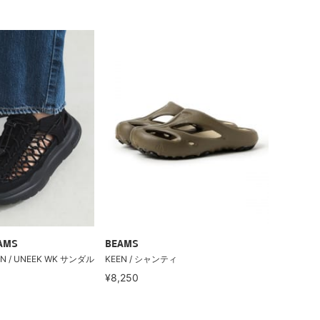
EAMS
BEAMS
 / UNEEK WK サンダル
KEEN / シャンティ
¥8,250