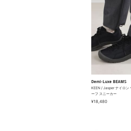
Demi-Luxe BEAMS
KEEN / Jasper ナイ
ーフ スニーカー
¥18,480