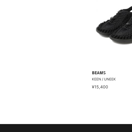
BEAMS
KEEN / UNEEK
¥15,400