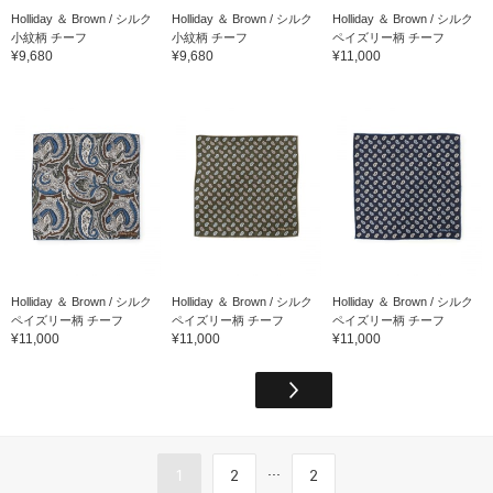
Holliday ＆ Brown / シルク
Holliday ＆ Brown / シルク
Holliday ＆ Brown / シルク
小紋柄 チーフ
小紋柄 チーフ
ペイズリー柄 チーフ
¥9,680
¥9,680
¥11,000
Holliday ＆ Brown / シルク
Holliday ＆ Brown / シルク
Holliday ＆ Brown / シルク
ペイズリー柄 チーフ
ペイズリー柄 チーフ
ペイズリー柄 チーフ
¥11,000
¥11,000
¥11,000
...
1
2
2