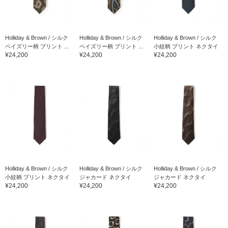
Holliday & Brown / シルク
Holliday & Brown / シルク
Holliday & Brown / シルク
ペイズリー柄 プリント ...
ペイズリー柄 プリント ...
小紋柄 プリント ネクタイ
¥24,200
¥24,200
¥24,200
Holliday & Brown / シルク
Holliday & Brown / シルク
Holliday & Brown / シルク
小紋柄 プリント ネクタイ
ジャカード ネクタイ
ジャカード ネクタイ
¥24,200
¥24,200
¥24,200