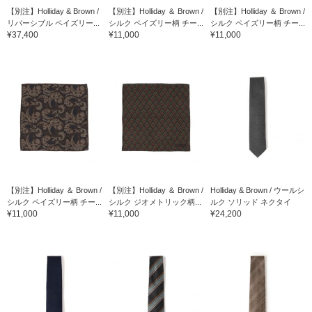
【別注】Holliday & Brown /
【別注】Holliday ＆ Brown /
【別注】Holliday ＆ Brown /
リバーシブル ペイズリー...
シルク ペイズリー柄 チー...
シルク ペイズリー柄 チー...
¥37,400
¥11,000
¥11,000
【別注】Holliday ＆ Brown /
【別注】Holliday ＆ Brown /
Holliday & Brown / ウールシ
シルク ペイズリー柄 チー...
シルク ジオメトリック柄...
ルク ソリッド ネクタイ
¥11,000
¥11,000
¥24,200