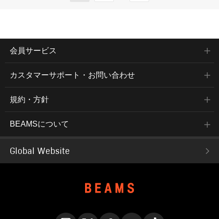
会員サービス
カスタマーサポート・お問い合わせ
規約・方針
BEAMSについて
Global Website