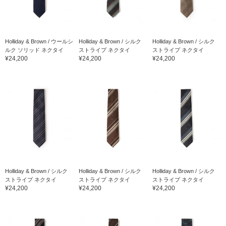
Holliday & Brown / ウールシ
Holliday & Brown / シルク
Holliday & Brown / シルク
ルク ソリッド ネクタイ
ストライプ ネクタイ
ストライプ ネクタイ
¥24,200
¥24,200
¥24,200
Holliday & Brown / シルク
Holliday & Brown / シルク
Holliday & Brown / シルク
ストライプ ネクタイ
ストライプ ネクタイ
ストライプ ネクタイ
¥24,200
¥24,200
¥24,200