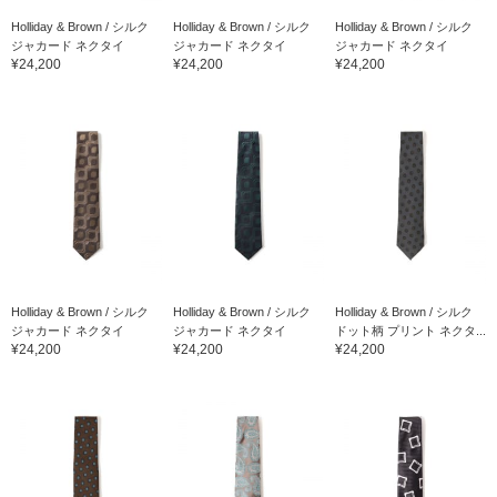
Holliday & Brown / シルク
Holliday & Brown / シルク
Holliday & Brown / シルク
ジャカード ネクタイ
ジャカード ネクタイ
ジャカード ネクタイ
¥24,200
¥24,200
¥24,200
Holliday & Brown / シルク
Holliday & Brown / シルク
Holliday & Brown / シルク
ジャカード ネクタイ
ジャカード ネクタイ
ドット柄 プリント ネクタ...
¥24,200
¥24,200
¥24,200