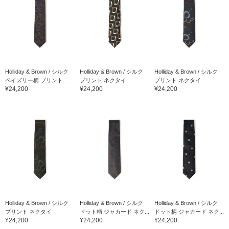
Holliday & Brown / シルク
Holliday & Brown / シルク
Holliday & Brown / シルク
ペイズリー柄 プリント ...
プリント ネクタイ
プリント ネクタイ
¥24,200
¥24,200
¥24,200
Holliday & Brown / シルク
Holliday & Brown / シルク
Holliday & Brown / シルク
プリント ネクタイ
ドット柄 ジャカード ネク...
ドット柄 ジャカード ネク...
¥24,200
¥24,200
¥24,200