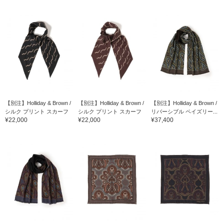
【別注】Holliday & Brown /
【別注】Holliday & Brown /
【別注】Holliday & Brown /
シルク プリント スカーフ
シルク プリント スカーフ
リバーシブル ペイズリー...
¥22,000
¥22,000
¥37,400