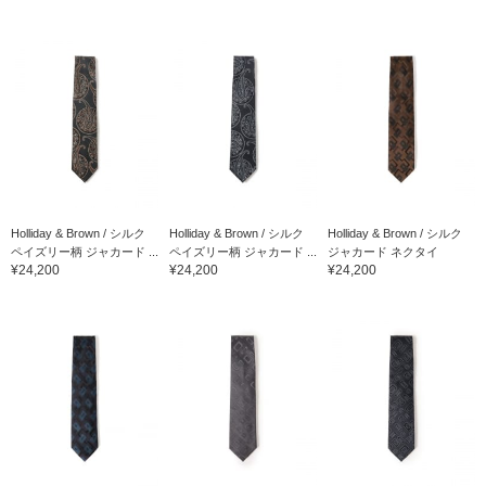
Holliday & Brown / シルク
Holliday & Brown / シルク
Holliday & Brown / シルク
ペイズリー柄 ジャカード ...
ペイズリー柄 ジャカード ...
ジャカード ネクタイ
¥24,200
¥24,200
¥24,200