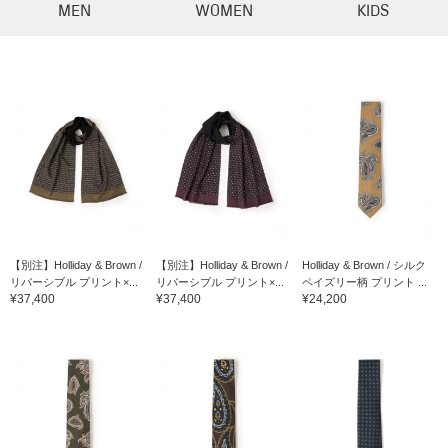
MEN
WOMEN
KIDS
【別注】Holliday & Brown /
【別注】Holliday & Brown /
Holliday & Brown / シルク
リバーシブル プリント×...
リバーシブル プリント×...
ペイズリー柄 プリント ...
¥37,400
¥37,400
¥24,200