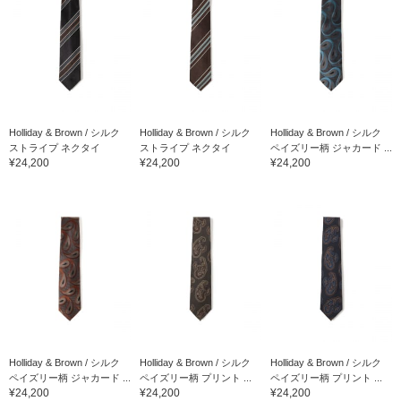
Holliday & Brown / シルク
Holliday & Brown / シルク
Holliday & Brown / シルク
ストライプ ネクタイ
ストライプ ネクタイ
ペイズリー柄 ジャカード ...
¥24,200
¥24,200
¥24,200
Holliday & Brown / シルク
Holliday & Brown / シルク
Holliday & Brown / シルク
ペイズリー柄 ジャカード ...
ペイズリー柄 プリント ...
ペイズリー柄 プリント ...
¥24,200
¥24,200
¥24,200