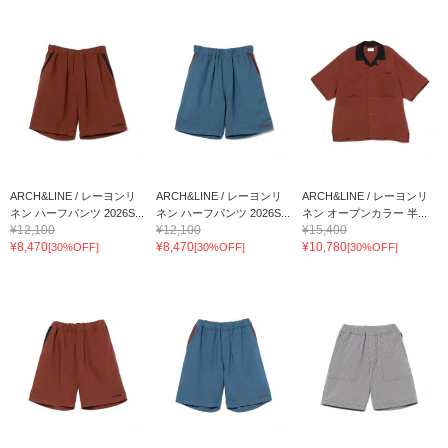
ARCH&LINE / レーヨンリ
ARCH&LINE / レーヨンリ
ARCH&LINE / レーヨンリ
ネン ハーフパンツ 2026S...
ネン ハーフパンツ 2026S...
ネン オープンカラー 半...
¥12,100
¥12,100
¥15,400
¥8,470
¥8,470
¥10,780
[30%OFF]
[30%OFF]
[30%OFF]