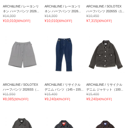
ARCH&LINE / レーヨンリ
ARCH&LINE / レーヨンリ
ARCH&LINE / SOLOTEX
ネン ハーフパンツ 2026...
ネン ハーフパンツ 2026...
ハーフパンツ 2026SS（1...
¥14,300
¥14,300
¥10,450
¥10,010
¥10,010
¥7,315
[30%OFF]
[30%OFF]
[30%OFF]
ARCH&LINE / SOLOTEX
ARCH&LINE / リサイクル
ARCH&LINE / リサイクル
ハーフパンツ 2026SS（...
デニム パンツ（145～155...
デニム ジャケット（100...
¥11,550
¥15,400
¥15,400
¥8,085
¥9,240
¥9,240
[30%OFF]
[40%OFF]
[40%OFF]