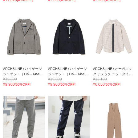
ARCH&LINE / ハイゲージ
ARCH&LINE / ハイゲージ
ARCH&LINE / オーガニッ
ジャケット（115～145c...
ジャケット（115～145c...
ク チェック ニットタイ ...
¥19,800
¥19,800
¥12,100
¥9,900
¥9,900
¥6,050
[50%OFF]
[50%OFF]
[50%OFF]