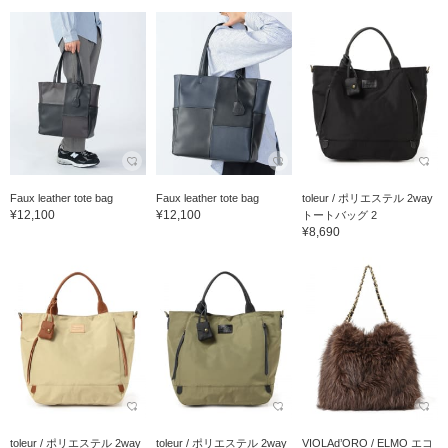
Faux leather tote bag
Faux leather tote bag
toleur / ポリエステル 2way
¥12,100
¥12,100
トートバッグ 2
¥8,690
toleur / ポリエステル 2way
toleur / ポリエステル 2way
VIOLAd’ORO / ELMO エコ