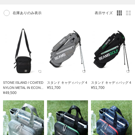
在庫ありのみ表示
表示サイズ
STONE ISLAND / COATED
スタンド キャディバッグ 4
スタンド キャディバッグ 4
¥51,700
¥51,700
NYLON METAL IN ECON...
¥49,500