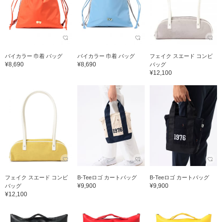
バイカラー 巾着 バッグ
バイカラー 巾着 バッグ
フェイク スエード コンビ
¥8,690
¥8,690
バッグ
¥12,100
フェイク スエード コンビ
B-Teeロゴ カートバッグ
B-Teeロゴ カートバッグ
¥9,900
¥9,900
バッグ
¥12,100