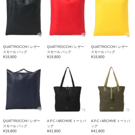
QUATTROCCHI / レザー
QUATTROCCHI / レザー
QUATTROCCHI / レザー
スモール バッグ
スモール バッグ
スモール バッグ
¥19,800
¥19,800
¥19,800
QUATTROCCHI / レザー
A.P.C / ARCHIVE トートバ
A.P.C / ARCHIVE トートバ
スモール バッグ
ッグ
ッグ
¥19,800
¥41,800
¥41,800