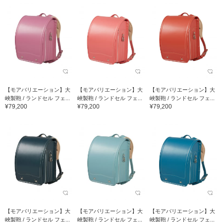
【モアバリエーション】大
【モアバリエーション】大
【モアバリエーション】大
峽製鞄 / ランドセル フェ...
峽製鞄 / ランドセル フェ...
峽製鞄 / ランドセル フェ...
¥79,200
¥79,200
¥79,200
【モアバリエーション】大
【モアバリエーション】大
【モアバリエーション】大
峽製鞄 / ランドセル フェ...
峽製鞄 / ランドセル フェ...
峽製鞄 / ランドセル フェ...