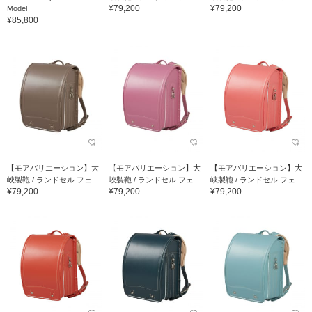
¥79,200
¥79,200
Model
¥85,800
【モアバリエーション】大
【モアバリエーション】大
【モアバリエーション】大
峽製鞄 / ランドセル フェ...
峽製鞄 / ランドセル フェ...
峽製鞄 / ランドセル フェ...
¥79,200
¥79,200
¥79,200