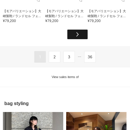
【モアバリエーション】大
【モアバリエーション】大
【モアバリエーション】大
峽製鞄 / ランドセル フェ...
峽製鞄 / ランドセル フェ...
峽製鞄 / ランドセル フェ...
¥79,200
¥79,200
¥79,200
...
1
2
3
36
View sales items of
bag styling