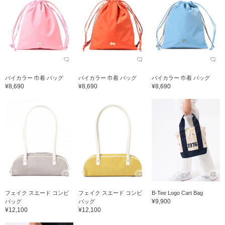
バイカラー 巾着 バッグ
バイカラー 巾着 バッグ
バイカラー 巾着 バッグ
¥8,690
¥8,690
¥8,690
フェイク スエード コンビ
フェイク スエード コンビ
B-Tee Logo Cart Bag
¥9,900
バッグ
バッグ
¥12,100
¥12,100