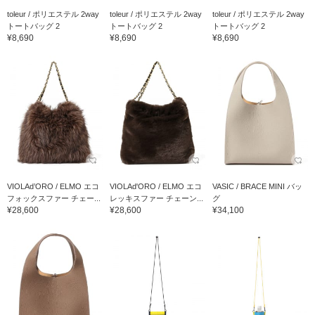
toleur / ポリエステル 2way
toleur / ポリエステル 2way
toleur / ポリエステル 2way
トートバッグ 2
トートバッグ 2
トートバッグ 2
¥8,690
¥8,690
¥8,690
VIOLAd’ORO / ELMO エコ
VIOLAd'ORO / ELMO エコ
VASIC / BRACE MINI バッ
フォックスファー チェー...
レッキスファー チェーン...
グ
¥28,600
¥28,600
¥34,100