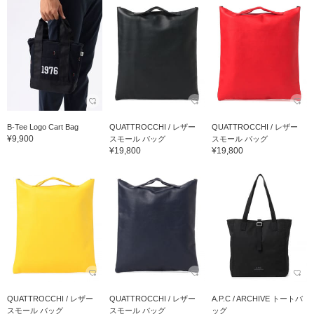
B-Tee Logo Cart Bag
QUATTROCCHI / レザー
QUATTROCCHI / レザー
¥9,900
スモール バッグ
スモール バッグ
¥19,800
¥19,800
QUATTROCCHI / レザー
QUATTROCCHI / レザー
A.P.C / ARCHIVE トートバ
スモール バッグ
スモール バッグ
ッグ