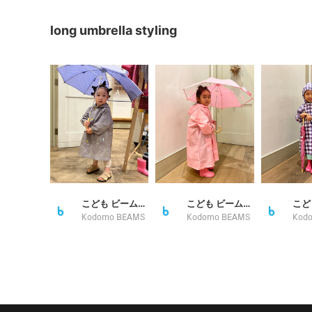
long umbrella styling
こども ビームス スタイリング
こども ビームス スタイリング
Kodomo BEAMS
Kodomo BEAMS
Kod