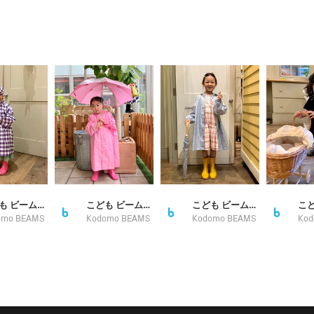
こども ビームス スタイリング
こども ビームス スタイリング
こども ビームス スタイリング
omo BEAMS
Kodomo BEAMS
Kodomo BEAMS
Kod