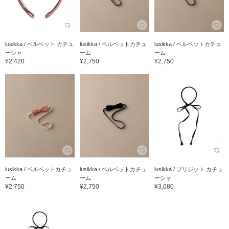
lusikka / ベルベット カチュ
lusikka / ベルベットカチュ
lusikka / ベルベットカチュ
ーシャ
ーム
ーム
¥2,420
¥2,750
¥2,750
lusikka / ベルベットカチュ
lusikka / ベルベットカチュ
lusikka / ブリジット カチュ
ーム
ーム
ーシャ
¥2,750
¥2,750
¥3,080