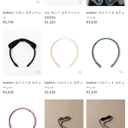
lusikka / リボン カチューシ
セレモニー カチューシャ
lusikka / カトリーヌ カチュ
ャ
2026SS
ーシャ
¥3,740
¥1,320
¥3,630
lusikka / カトリーヌ カチュ
lusikka / ベルベット カチュ
lusikka / ベルベット カチュ
ーシャ
ーシャ
ーシャ
¥3,630
¥2,420
¥2,420