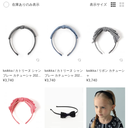
在庫ありのみ表示
表示サイズ
lusikka / カトリーヌ シャン
lusikka / カトリーヌ シャン
lusikka / リボン カチューシ
ブレー カチューシャ 202...
ブレー カチューシャ 202...
ャ
¥3,740
¥3,740
¥3,740