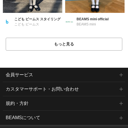
こども ビームス スタイリング
BEAMS mini official
こども ビームス
BEAMS mini
もっと見る
会員サービス
カスタマーサポート・お問い合わせ
規約・方針
BEAMSについて