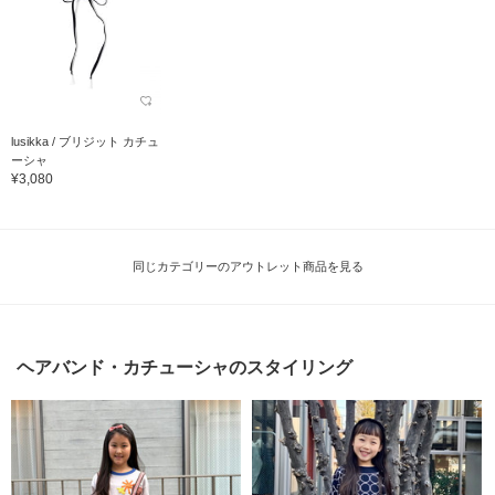
lusikka / ブリジット カチュ
ーシャ
¥3,080
同じカテゴリーのアウトレット商品を見る
ヘアバンド・カチューシャのスタイリング