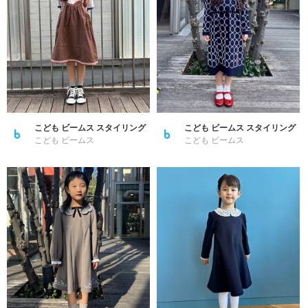
こども ビームス スタイリング
こども ビームス スタイリング
こども ビームス
こども ビームス