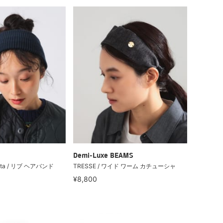
Demi-Luxe BEAMS
sta / リブ ヘアバンド
TRESSE / ワイド ワーム カチューシャ
¥8,800