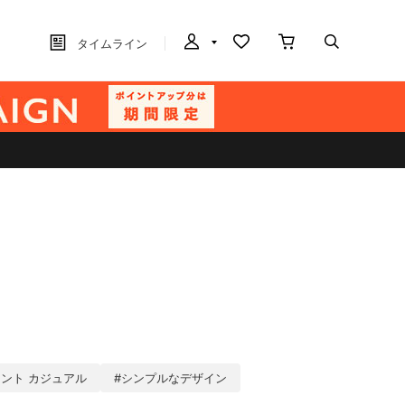
タイムライン
セント カジュアル
#シンプルなデザイン