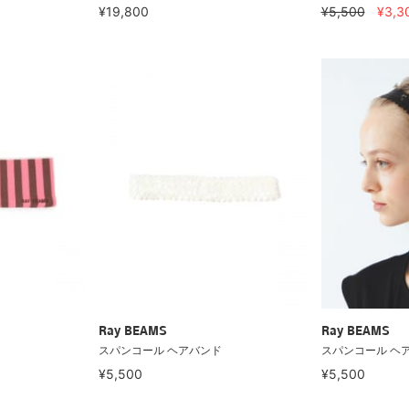
¥19,800
¥5,500
¥3,3
Ray BEAMS
Ray BEAMS
スパンコール ヘアバンド
スパンコール ヘ
¥5,500
¥5,500