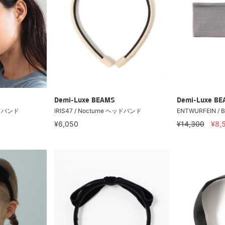
Demi-Luxe BEAMS
Demi-Luxe B
ヘッドバンド
IRIS47 / Nocturne ヘッドバンド
ENTWURFEIN /
¥6,050
¥14,300
¥8,