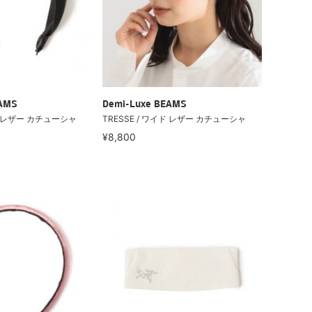
EAMS
Demi-Luxe BEAMS
イド レザー カチューシャ
TRESSE / ワイド レザー カチューシャ
¥8,800