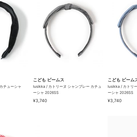
こども ビームス
こども ビーム
ム カチューシャ
lusikka / カトリーヌ シャンブレー カチュ
lusikka / カ
ーシャ 2026SS
ーシャ 2026SS
¥3,740
¥3,740