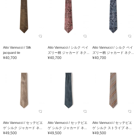
Atto Vannucci / Silk
Atto Vannucci / シルク ペイ
Atto Vannucci / シルク ペイ
jacquard tie
ズリー柄 ジャカード ネク...
ズリー柄 ジャカード ネク...
¥40,700
¥40,700
¥40,700
Atto Vannucci / セッテピエ
Atto Vannucci / セッテピエ
Atto Vannucci / セッテピエ
ゲ シルク ジャカード ネ...
ゲ シルク ジャカード ネ...
ゲ シルク ストライプ ネ...
¥49,500
¥49,500
¥49,500