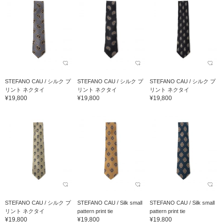
STEFANO CAU / シルク プ
STEFANO CAU / シルク プ
STEFANO CAU / シルク プ
リント ネクタイ
リント ネクタイ
リント ネクタイ
¥19,800
¥19,800
¥19,800
STEFANO CAU / シルク プ
STEFANO CAU / Silk small
STEFANO CAU / Silk small
リント ネクタイ
pattern print tie
pattern print tie
¥19,800
¥19,800
¥19,800