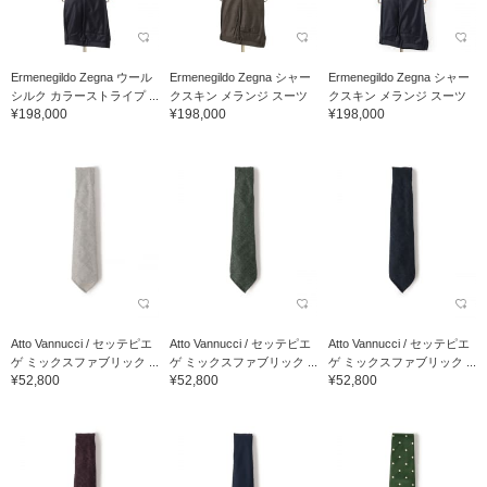
Ermenegildo Zegna ウール
Ermenegildo Zegna シャー
Ermenegildo Zegna シャー
シルク カラーストライプ ...
クスキン メランジ スーツ
クスキン メランジ スーツ
¥198,000
¥198,000
¥198,000
Atto Vannucci / セッテピエ
Atto Vannucci / セッテピエ
Atto Vannucci / セッテピエ
ゲ ミックスファブリック ...
ゲ ミックスファブリック ...
ゲ ミックスファブリック ...
¥52,800
¥52,800
¥52,800