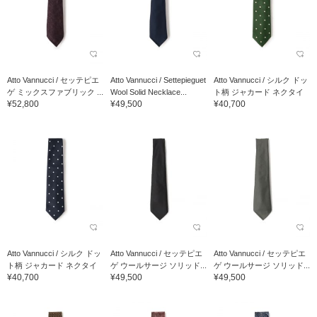
Atto Vannucci / セッテピエ
Atto Vannucci / Settepieguet
Atto Vannucci / シルク ドッ
ゲ ミックスファブリック ...
Wool Solid Necklace...
ト柄 ジャカード ネクタイ
¥52,800
¥49,500
¥40,700
Atto Vannucci / シルク ドッ
Atto Vannucci / セッテピエ
Atto Vannucci / セッテピエ
ト柄 ジャカード ネクタイ
ゲ ウールサージ ソリッド...
ゲ ウールサージ ソリッド...
¥40,700
¥49,500
¥49,500