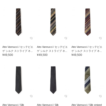
Atto Vannucci / セッテピエ
Atto Vannucci / セッテピエ
Atto Vannucci / セッテピエ
ゲ シルク ストライプ ネ...
ゲ シルク ストライプ ネ...
ゲ シルク ストライプ ネ...
¥49,500
¥49,500
¥49,500
Atto Vannucci / Silk
Atto Vannucci / Silk
Atto Vannucci / Silk striped