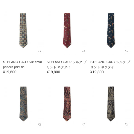
STEFANO CAU / Silk small
STEFANO CAU / シルク プ
STEFANO CAU / シルク プ
pattern print tie
リント ネクタイ
リント ネクタイ
¥19,800
¥19,800
¥19,800