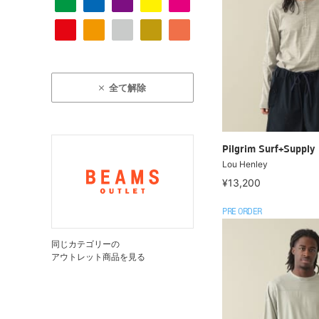
全て解除
Pilgrim Surf+Supply
Lou Henley
¥13,200
PRE ORDER
同じカテゴリーの
アウトレット商品を見る