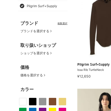
Pilgrim Surf+Supply
ブランド
複数選択
ブランドを選択する
取り扱いショップ
ショップを選択する
Pilgrim Surf+Supply
価格
Issa Rib TurtleNeck
価格を選択する
¥12,650
カラー