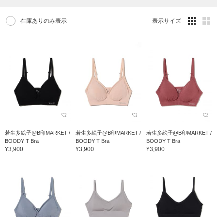
在庫ありのみ表示
表示サイズ
若生多絵子@B印MARKET /
若生多絵子@B印MARKET /
若生多絵子@B印MARKET /
BOODY T Bra
BOODY T Bra
BOODY T Bra
¥3,900
¥3,900
¥3,900