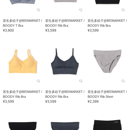
若生多絵子@B印MARKET /
若生多絵子@B印MARKET /
若生多絵子@B印MARKET /
BOODY T Bra
BOODY Rib Bra
BOODY Rib Bra
¥3,900
¥3,599
¥3,599
若生多絵子@B印MARKET /
若生多絵子@B印MARKET /
若生多絵子@B印MARKET /
BOODY Rib Bra
BOODY Rib Bra
BOODY Rib Short
¥3,599
¥3,599
¥2,399