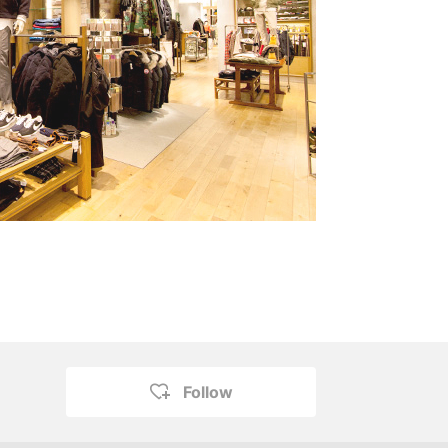
Follow