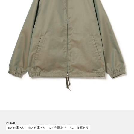
OLIVE
S／在庫あり
M／在庫あり
L／在庫あり
XL／在庫あり