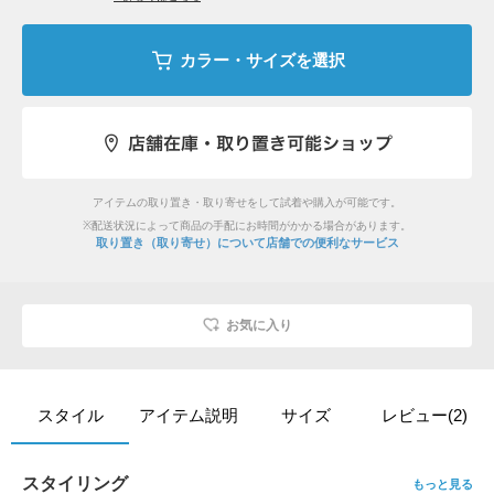
カラー・サイズを選択
アイテムの取り置き・取り寄せをして試着や購入が可能です。
※配送状況によって商品の手配にお時間がかかる場合があります。
取り置き（取り寄せ）について
店舗での便利なサービス
お気に入り
スタイル
アイテム説明
サイズ
レビュー(2)
スタイリング
もっと見る