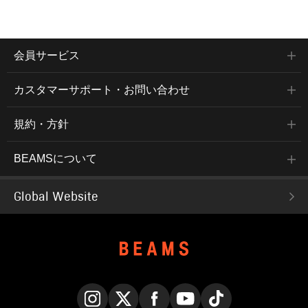
会員サービス
カスタマーサポート・お問い合わせ
規約・方針
BEAMSについて
Global Website