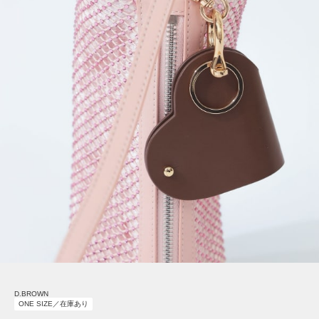
D.BROWN
ONE SIZE／在庫あり