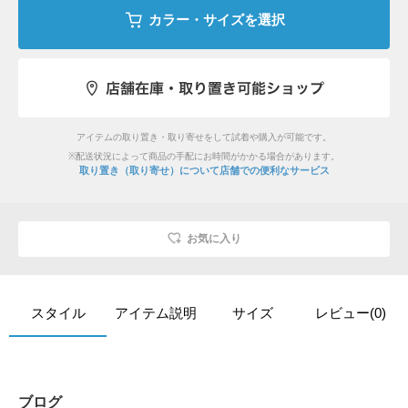
カラー・サイズを選択
アイテムの取り置き・取り寄せをして試着や購入が可能です。
※配送状況によって商品の手配にお時間がかかる場合があります。
取り置き（取り寄せ）について
店舗での便利なサービス
お気に入り
スタイル
アイテム説明
サイズ
レビュー(0)
ブログ