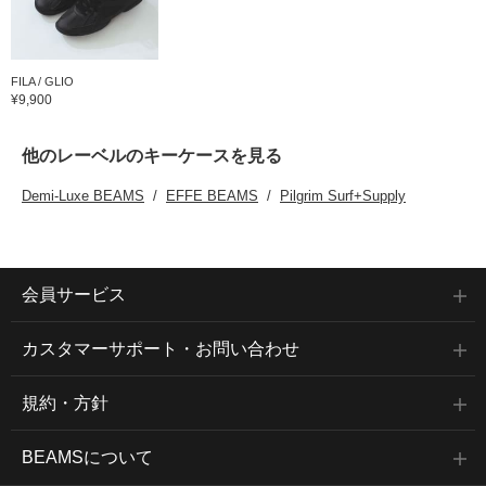
FILA / GLIO
¥9,900
他のレーベルのキーケースを見る
Demi-Luxe BEAMS
EFFE BEAMS
Pilgrim Surf+Supply
会員サービス
カスタマーサポート・お問い合わせ
規約・方針
BEAMSについて