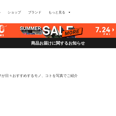
ル
ショップ
ブランド
もっと見る
商品お届けに関するお知らせ
ッフが日々おすすめするモノ、コトを写真でご紹介