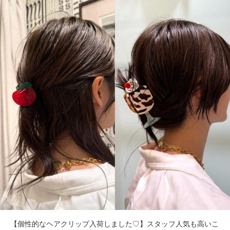
【個性的なヘアクリップ入荷しました♡】スタッフ人気も高いこ