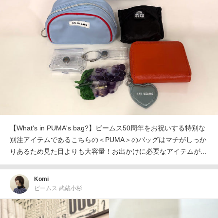
【What's in PUMA's bag?】ビームス50周年をお祝いする特別な
別注アイテムであるこちらの＜PUMA＞のバッグはマチがしっか
りあるため見た目よりも大容量！お出かけに必要なアイテムが...
Komi
ビームス 武蔵小杉