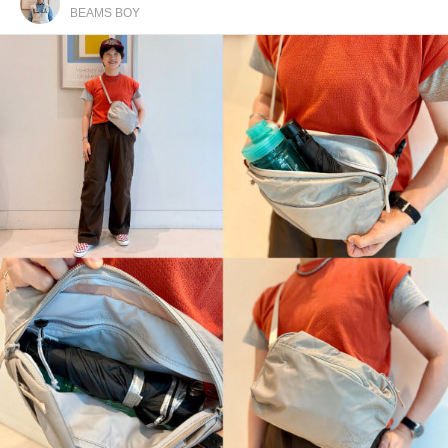
BEAMS BOY