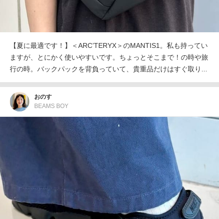
【夏に最適です！】＜ARC’TERYX＞のMANTIS1。私も持ってい
ますが、とにかく使いやすいです。ちょっとそこまで！の時や旅
行の時。バックパックを背負っていて、貴重品だけはすぐ取り...
おのす
BEAMS BOY