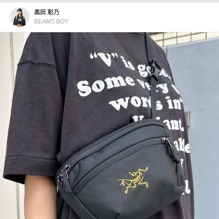
黒田 彩乃
BEAMS BOY