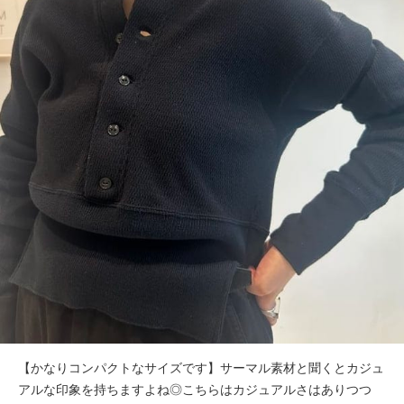
【かなりコンパクトなサイズです】サーマル素材と聞くとカジュ
アルな印象を持ちますよね◎こちらはカジュアルさはありつつ