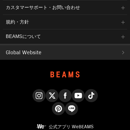
カスタマーサポート・お問い合わせ
規約・方針
BEAMSについて
Global Website
Instagram
X
Facebook
YouTube
TikTok
Pinterest
LINE
公式アプリ
WeBEAMS