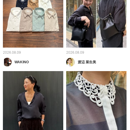
2026.08.09
2026.08.09
WAKINO
渡辺 菜生美