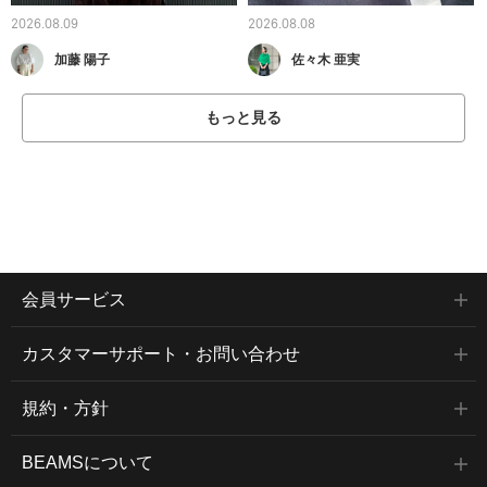
2026.08.09
2026.08.08
加藤 陽子
佐々木 亜実
もっと見る
会員サービス
カスタマーサポート・お問い合わせ
規約・方針
BEAMSについて