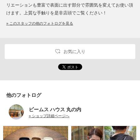
リエーションも豊富で表面に出す部分で雰囲気を変えてお使い頂
けます。上質な手触りを是非店頭でご覧ください！
» このスタッフの他のフォトログを見る
お気に入り
他のフォトログ
ビームス ハウス 丸の内
» ショップ詳細ページへ