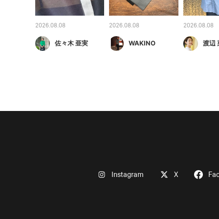
2026.08.08
2026.08.08
2026.08.08
佐々木 亜実
WAKINO
渡辺
Instagram
X
Fa