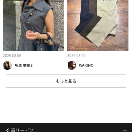
2026.08.06
2026.08.06
鳥居 夏和子
WAKINO
もっと見る
会員サービス