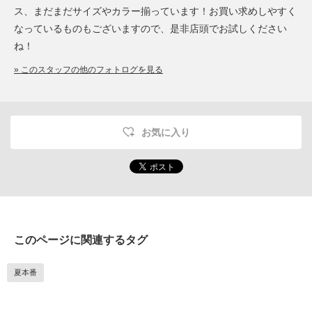
ス、まだまだサイズやカラー揃っています！お買い求めしやすく
なっているものもございますので、是非店頭でお試しください
ね！
» このスタッフの他のフォトログを見る
お気に入り
このページに関連するタグ
夏本番