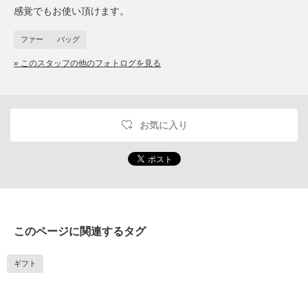
感覚でもお使い頂けます。
ファー
バッグ
» このスタッフの他のフォトログを見る
お気に入り
このページに関連するタグ
ギフト