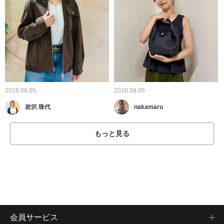
2026.08.05
2026.08.05
岩沢 珠代
nakamaru
もっと見る
会員サービス