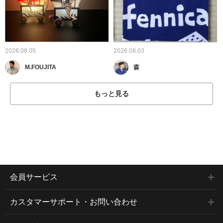
2026.08.05
2026.08.03
M.FOUJITA
森
もっと見る
会員サービス
カスタマーサポート・お問い合わせ