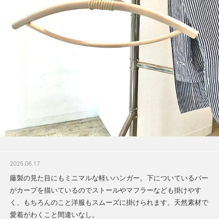
2025.06.17
藤製の見た目にもミニマルな軽いハンガー。下についているバー
がカーブを描いているのでストールやマフラーなども掛けやす
く、もちろんのこと洋服もスムーズに掛けられます。天然素材で
愛着がわくこと間違いなし。