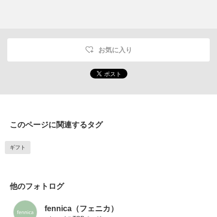
お気に入り
このページに関連するタグ
ギフト
他のフォトログ
fennica（フェニカ）