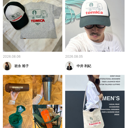
2026.08.06
2026.08.05
岩永 裕子
中井 利紀