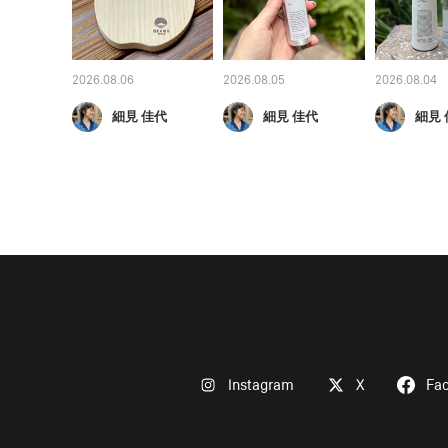
2026.08.06
2026.08.05
2026.08.04
細見 佳代
細見 佳代
細見 
Instagram
X
Fa