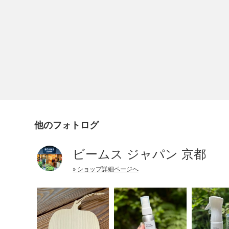
他のフォトログ
ビームス ジャパン 京都
» ショップ詳細ページへ