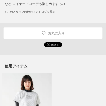
など レイヤードコーデも楽しめますっ♪♪
» このスタッフの他のフォトログを見る
お気に入り
使用アイテム