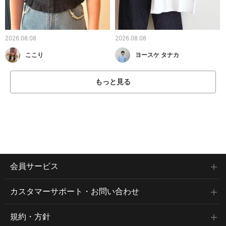
2026.08.08
2026.08.08
ここり
ヨースケ タナカ
もっと見る
会員サービス
カスタマーサポート・お問い合わせ
規約・方針