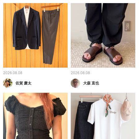
2026.08.08
2026.08.08
佐賀 慶太
大森 直也