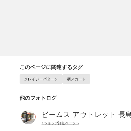
このページに関連するタグ
クレイジーパターン
柄スカート
他のフォトログ
ビームス アウトレット 長
» ショップ詳細ページへ