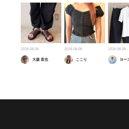
2026.08.08
2026.08.08
2026.08.08
大森 直也
ここり
ヨー