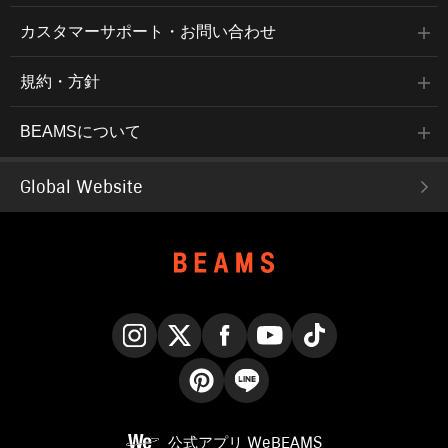
カスタマーサポート・お問い合わせ
規約・方針
BEAMSについて
Global Website
Instagram
X
Facebook
YouTube
TikTok
Pinterest
LINE
公式アプリ
WeBEAMS