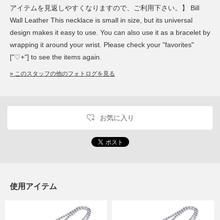
アイテムを見返しやすくなりますので、ご利用下さい。】 Bill
Wall Leather This necklace is small in size, but its universal
design makes it easy to use. You can also use it as a bracelet by
wrapping it around your wrist. Please check your "favorites"
["♡+"] to see the items again.
» このスタッフの他のフォトログを見る
お気に入り
使用アイテム