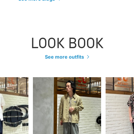
LOOK BOOK
See more outfits