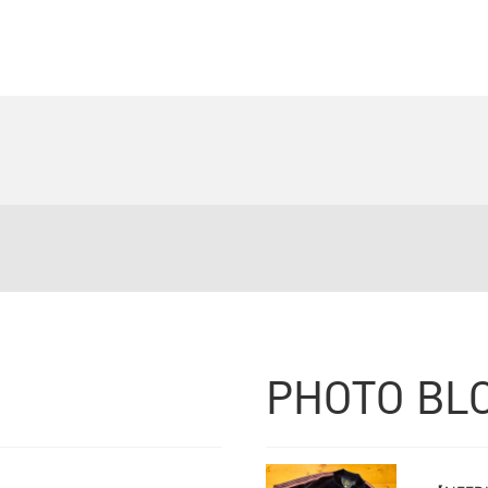
PHOTO BL