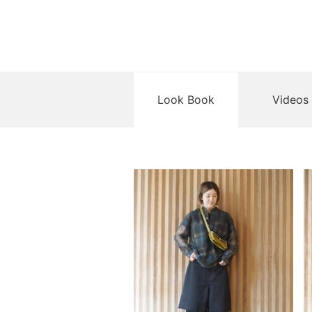
Look Book
Videos