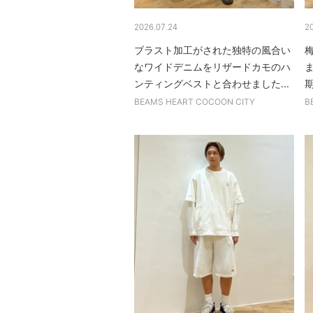
2026.07.24
2
ブラスト加工がされた独特の風合い
なワイドデニムをリザードカモのハ
ンティングベストと合わせました...
BEAMS HEART COCOON CITY
B