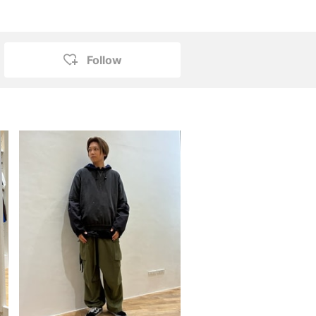
Follow