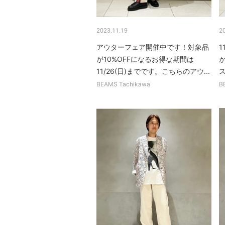
2023.11.19
2
アウターフェア開催中です！対象品
が10%OFFになるお得な期間は
11/26(日)までです。こちらのアウ...
BEAMS Tachikawa
B