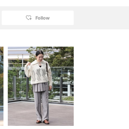
Follow