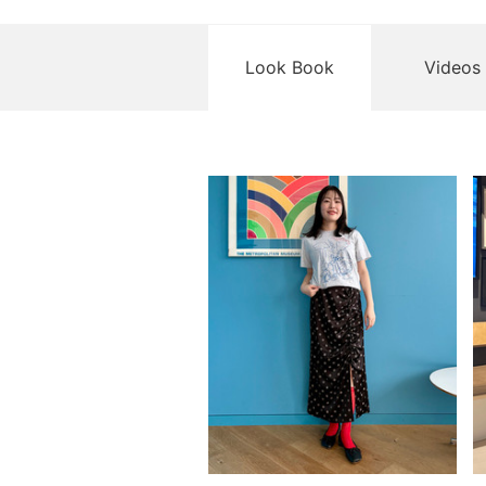
Look Book
Videos