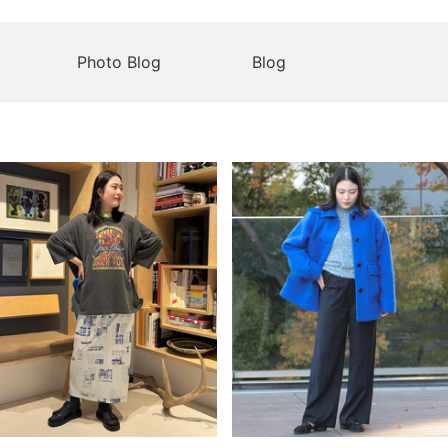
Photo Blog
Blog