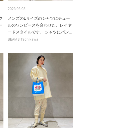
2023.03.08
ウ
メンズのLサイズのシャツにチュー
ー
ルのワンピースを合わせた、レイヤ
ードスタイルです。 シャツにパン...
BEAMS Tachikawa