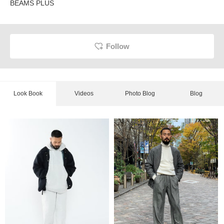
BEAMS PLUS
Follow
Look Book
Videos
Photo Blog
Blog