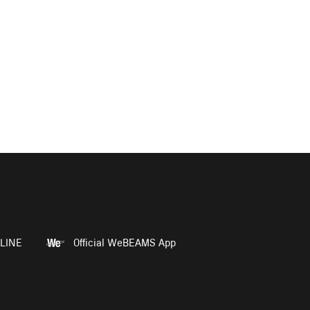
LINE
Official WeBEAMS App