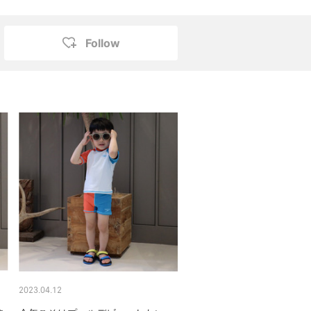
Follow
2023.04.12