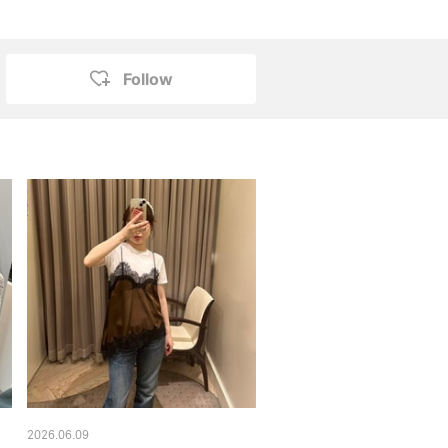
Follow
2026.06.09