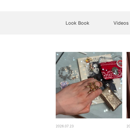
Look Book
Videos
2026.07.23
2