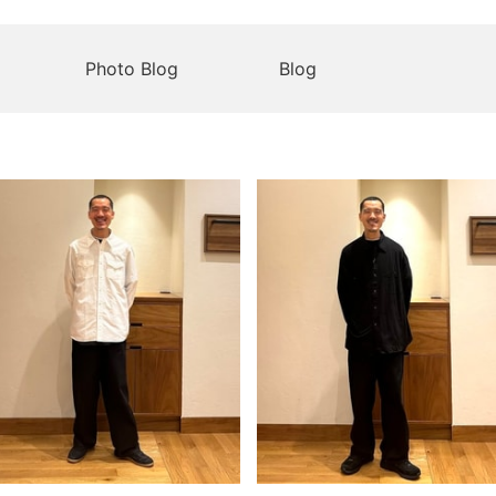
Photo Blog
Blog