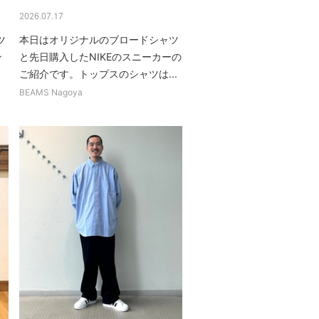
2026.07.17
ツ
本日はオリジナルのブロードシャツ
ン
と先日購入したNIKEのスニーカーの
ご紹介です。トップスのシャツは...
BEAMS Nagoya