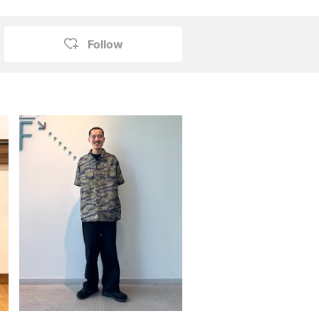
Follow