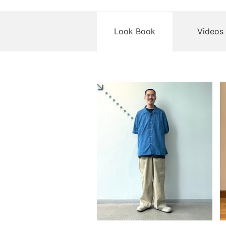
Look Book
Videos