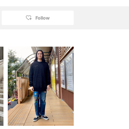
Follow