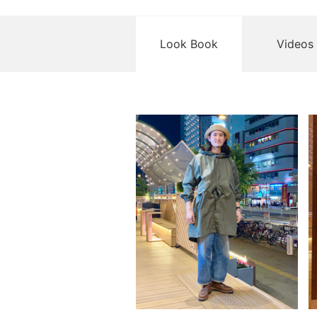
Look Book
Videos