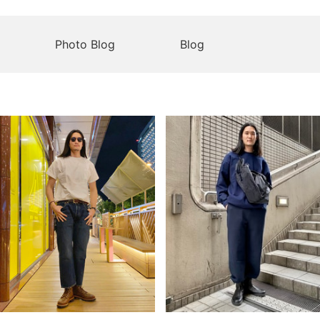
Photo Blog
Blog