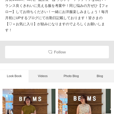
ランス良くきれいに見える服を考案中！同じ悩みの方ぜひ【フォ
ロー】してお待ちください！一緒にお洋服楽しみましょう！毎月
月初にUPするブログにて出勤日記載しております！皆さまの
【♡＋お気に入り】が励みになりますのでよろしくお願いしま
す！
Follow
Look Book
Videos
Photo Blog
Blog