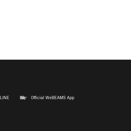
LINE
Official WeBEAMS App