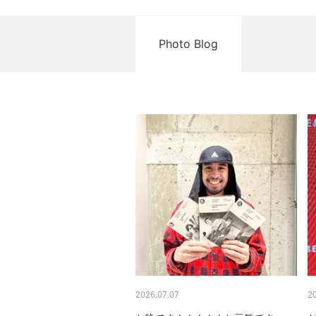
Photo Blog
2026.07.07
2