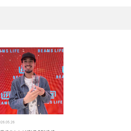
026.05.26