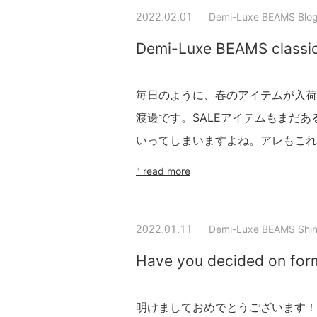
Demi-Luxe BEAMS Blo
2022.02.01
Demi-Luxe BEAMS classic 
毎日のように、春のアイテムが入荷
渡邊です。SALEアイテムもまだ
いってしまいますよね。アレもこれも
" read more
Demi-Luxe BEAMS Shin
2022.01.11
Have you decided on form
明けましておめでとうございます！2