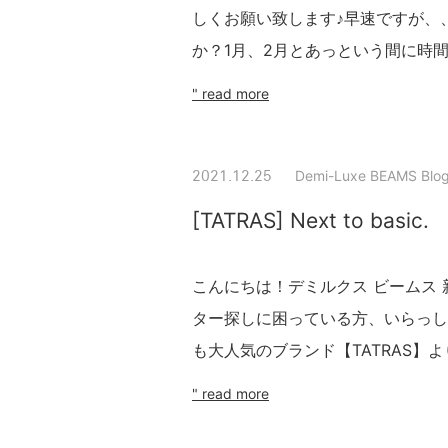
しくお願い致します♪早速ですが、
か？1月、2月とあっという間に時間
" read more
Demi-Luxe BEAMS Blo
2021.12.25
[TATRAS] Next to basic.
こんにちは！デミルクス ビームス
ター探しに困っている方、いらっしゃい
も大人気のブランド【TATRAS】
" read more