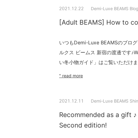
Demi-Luxe BEAMS Blo
2021.12.22
[Adult BEAMS] How to coo
いつもDemi-Luxe BEAMS
ルクス ビームス 新宿の渡邊です♪
い冬小物ガイド」はご覧いただけまし
" read more
Demi-Luxe BEAMS Shin
2021.12.11
Recommended as a gift 
Second edition!