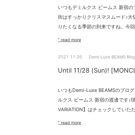
いつもデミルクス ビームス 新宿
街はすっかりクリスマスムード♪大
りたくなる季節の到来ですね。今回
" read more
Demi-Luxe BEAMS Blo
2021.11.26
Until 11/28 (Sun)! [MON
いつもDemi-Luxe BEAMS
ルクス ビームス 新宿の渡邊です♪現
VARIATION】はチェックしてい
" read more