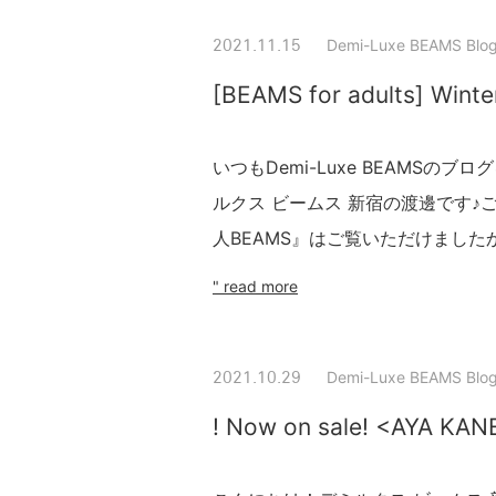
Demi-Luxe BEAMS Blo
2021.11.15
[BEAMS for adults] Winte
いつもDemi-Luxe BEAMS
ルクス ビームス 新宿の渡邊です♪
人BEAMS』はご覧いただけましたか
" read more
Demi-Luxe BEAMS Blo
2021.10.29
! Now on sale! <AYA KA