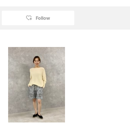
Follow