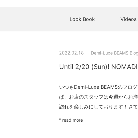
Look Book
Videos
Demi-Luxe BEAMS Blo
2022.02.18
Until 2/20 (Sun)! NOMADI
いつもDemi-Luxe BEAMSの
ば、お店のスタッフは今週からお洋
訪れを楽しみにしております！さて、今
" read more