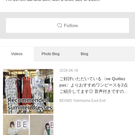
Follow
Videos
Photo Blog
Blog
2026.06.18
ご好評いただいている〈ne Quittez
pas〉よりおすすめワンピースを2点
ご紹介してます◎ 音声付きですの...
BEAMS Yokohama East Exit