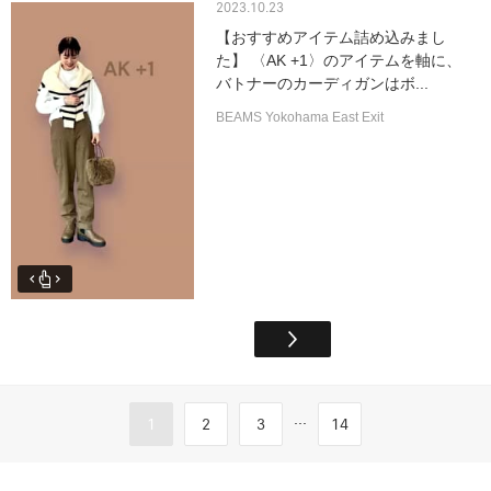
2023.10.23
【おすすめアイテム詰め込みまし
た】 〈AK +1〉のアイテムを軸に、
バトナーのカーディガンはボ...
BEAMS Yokohama East Exit
...
1
2
3
14