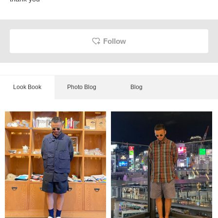
Follow
Look Book
Photo Blog
Blog