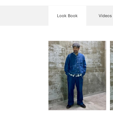
Look Book
Videos