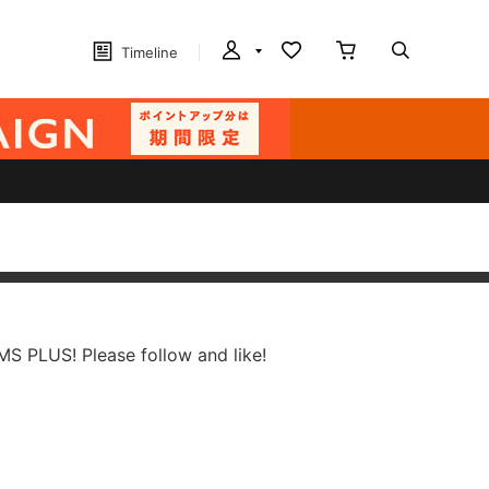
Timeline
MS PLUS! Please follow and like!