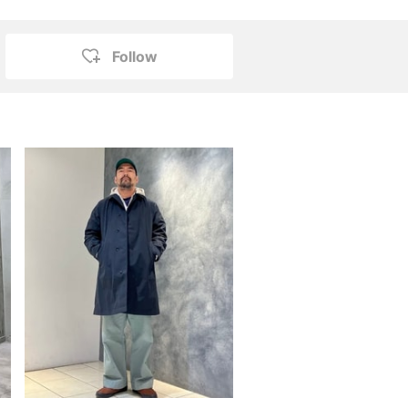
Follow