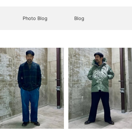
Photo Blog
Blog