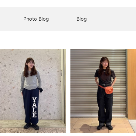
Photo Blog
Blog