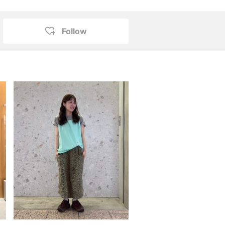
Follow