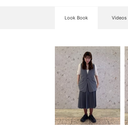
Look Book
Videos