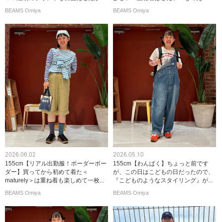
BEAMS Omiya
BEAMS Omiya
2026.06.02
2026.05.10
155cm【リアル出勤服！ボーダーボー
155cm【わんぱく】ちょっと前です
ダー】買ってから初めて着た＜
が、この日はこどもの日だったので、
maturely＞は重ね着も楽しめて一枚...
『こどものようなスタイリング』が...
BEAMS Omiya
BEAMS Omiya