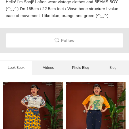
Hello! I'm Shoji! I often wear vintage clothes and BEAMS BOY
(◠‿◠) I'm 155cm / 22.5cm feet / Wave bone structure I value
ease of movement. I like blue, orange and green (◠‿◠)
Follow
Look Book
Videos
Photo Blog
Blog