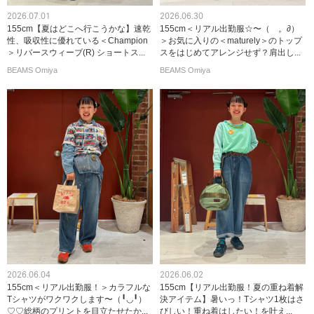
2026.07.01
2026.06.30
155cm【夏はどこへ行こうかな】速乾
155cm＜リアル出勤服☆〜（ゝ。∂）
性、吸収性に優れている＜Champion
＞お気に入りの＜maturely＞のトップ
＞リバースウィーブ(R) ショートス...
スをはじめてアレンジせず？肩出し...
BEAMS Omiya
BEAMS Omiya
2026.06.04
2026.06.02
155cm＜リアル出勤服！＞カラフルな
155cm【リアル出勤服！夏の重ね着解
Tシャツがワクワクします〜（╹◡╹）
決アイテム】暑いっ！Tシャツ1枚はさ
♡♡総柄のプリントを目立たせたか...
びしい！重ね着はしたい！を叶え...